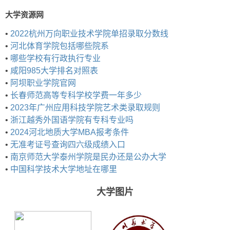
大学资源网
•
2022杭州万向职业技术学院单招录取分数线
•
河北体育学院包括哪些院系
•
哪些学校有行政执行专业
•
咸阳985大学排名对照表
•
阿坝职业学院官网
•
长春师范高等专科学校学费一年多少
•
2023年广州应用科技学院艺术类录取规则
•
浙江越秀外国语学院有专科专业吗
•
2024河北地质大学MBA报考条件
•
无准考证号查询四六级成绩入口
•
南京师范大学泰州学院是民办还是公办大学
•
中国科学技术大学地址在哪里
大学图片