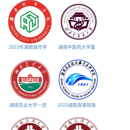
表
2023年湖南城市学
湖南中医药大学重
院艺术类招生计划
点学科名单包括
湖南农业大学一流
2023湖南高速铁路
本科专业建设点名单
职业技术学院单招简
章