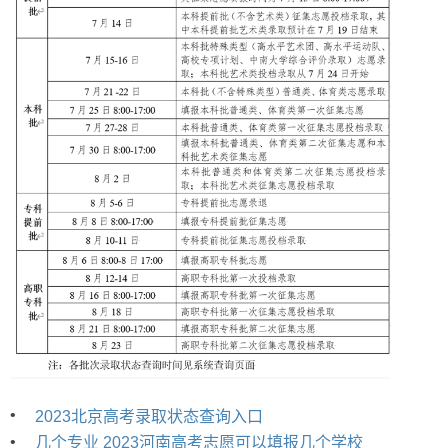
•
2023北京高考录取状态查询入口
•
几个专业 2023河南高考志愿可以填报几个学校