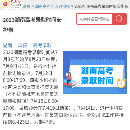
首页
>
湖南高考
>
志愿填报
> 2023年湖南高考录取时间安排表
2023湖南高考录取时间安
排表
湖南
填报
高考录取
2023湖南高考录取时间从7
月8号开始至8月23日结束，
7月9日-11日，进行本科提
前批志愿录退；7月12日
8:00-17:00，填报本科提前
批普通类和体育类征集志愿
（本科提前批艺术类征集志
愿填报时间为7月15日8:00-
17:00，录取预计在7月19日结束）；7月14日，进行本科提
前批（不含艺术类）征集志愿投档录取。全部录取工作将持
续到8月23日，为期47天。