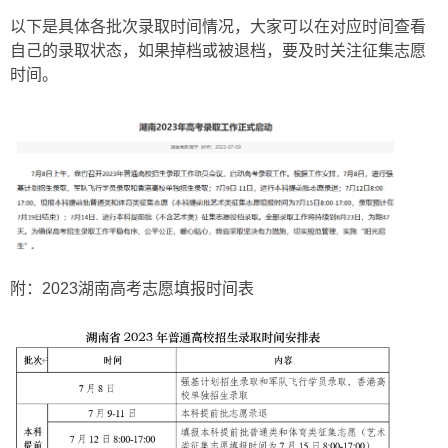
以下是具体各批次录取时间情况，大家可以在对应时间查看
自己的录取状态，如果掉档或被退档，要及时关注征集志愿
时间。
附：2023湖南高考志愿填报时间表