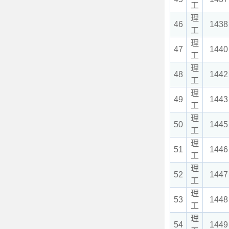
工
理
46
1438
工
理
47
1440
工
理
48
1442
工
理
49
1443
工
理
50
1445
工
理
51
1446
工
理
52
1447
工
理
53
1448
工
理
54
1449