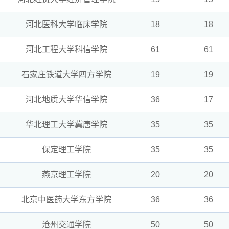
河北医科大学临床学院
18
18
河北工程大学科信学院
61
61
石家庄铁道大学四方学院
19
19
河北地质大学华信学院
36
17
华北理工大学冀唐学院
35
35
保定理工学院
35
35
燕京理工学院
20
20
北京中医药大学东方学院
36
36
沧州交通学院
50
50