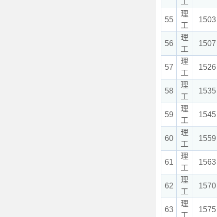
工
理
55
1503
工
理
56
1507
工
理
57
1526
工
理
58
1535
工
理
59
1545
工
理
60
1559
工
理
61
1563
工
理
62
1570
工
理
63
1575
工