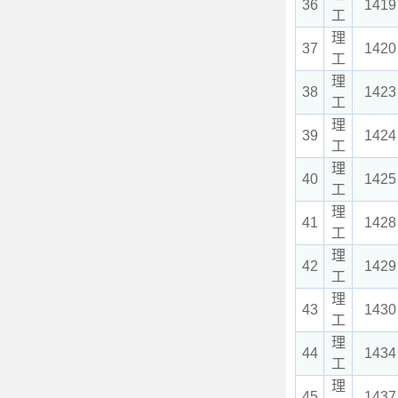
36
1419
工
理
37
1420
工
理
38
1423
工
理
39
1424
工
理
40
1425
工
理
41
1428
工
理
42
1429
工
理
43
1430
工
理
44
1434
工
理
45
1437