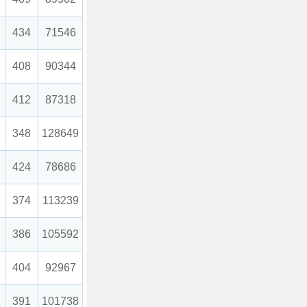
434
71546
408
90344
412
87318
348
128649
424
78686
374
113239
386
105592
404
92967
391
101738