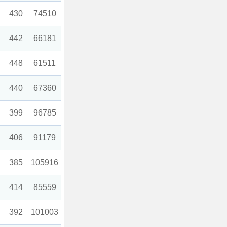
430
74510
442
66181
448
61511
440
67360
399
96785
406
91179
385
105916
414
85559
392
101003