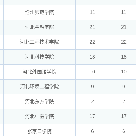
沧州师范学院
11
11
河北金融学院
21
21
河北工程技术学院
22
22
河北科技学院
18
18
河北外国语学院
10
10
河北环境工程学院
9
9
河北东方学院
2
2
河北中医学院
17
17
张家口学院
6
6