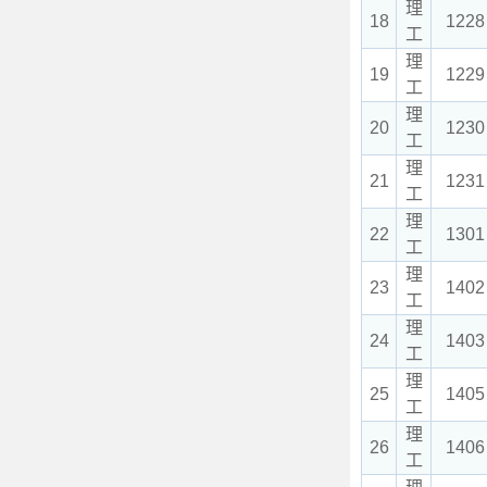
理
18
1228
工
理
19
1229
工
理
20
1230
工
理
21
1231
工
理
22
1301
工
理
23
1402
工
理
24
1403
工
理
25
1405
工
理
26
1406
工