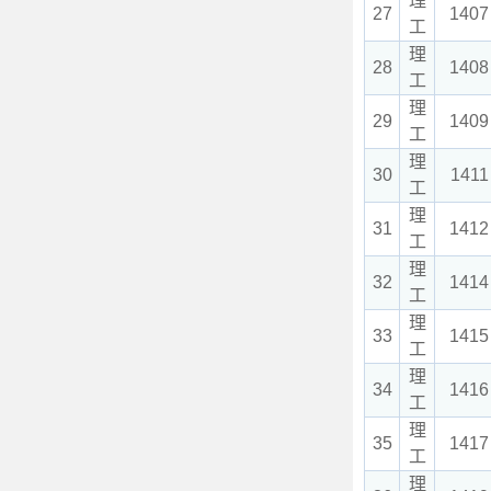
理
27
1407
工
理
28
1408
工
理
29
1409
工
理
30
1411
工
理
31
1412
工
理
32
1414
工
理
33
1415
工
理
34
1416
工
理
35
1417
工
理