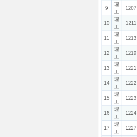
理
9
1207
工
理
10
1211
工
理
11
1213
工
理
12
1219
工
理
13
1221
工
理
14
1222
工
理
15
1223
工
理
16
1224
工
理
17
1227
工