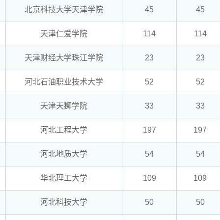
北京科技大学天津学院
45
45
天津仁爱学院
114
114
天津财经大学珠江学院
23
23
河北石油职业技术大学
52
52
天津天狮学院
33
33
河北工程大学
197
197
河北地质大学
54
54
华北理工大学
109
109
河北科技大学
50
50