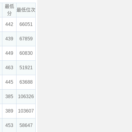
最低
最低位次
分
442
66051
439
67859
449
60830
463
51921
445
63688
385
106326
389
103607
453
58647