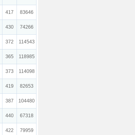
417
83646
430
74266
372
114543
365
118985
373
114098
419
82653
387
104480
440
67318
422
79959