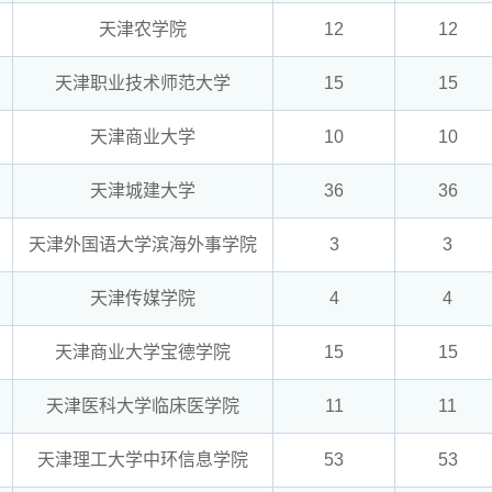
天津农学院
12
12
天津职业技术师范大学
15
15
天津商业大学
10
10
天津城建大学
36
36
天津外国语大学滨海外事学院
3
3
天津传媒学院
4
4
天津商业大学宝德学院
15
15
天津医科大学临床医学院
11
11
天津理工大学中环信息学院
53
53