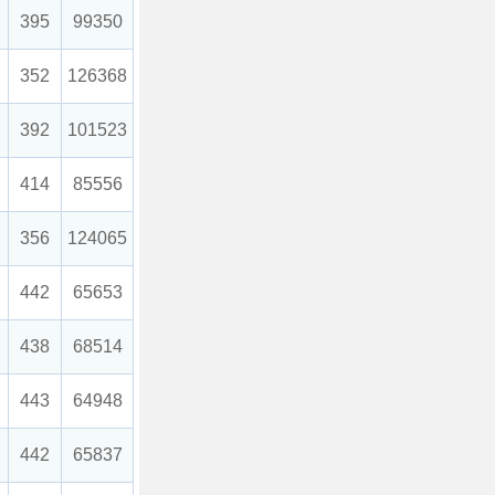
395
99350
352
126368
392
101523
414
85556
356
124065
442
65653
438
68514
443
64948
442
65837