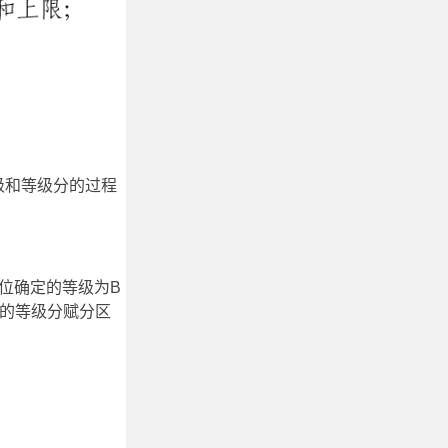
级和等级分的过程
位确定的等级为B
级的等级分赋分区