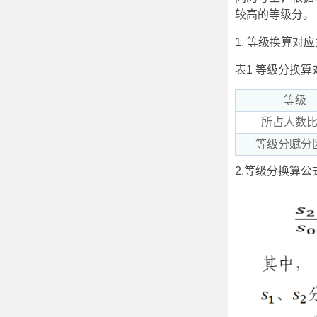
较高的等级分。
1. 等级换算
表1 等级分换算
等级
所占人数
等级分赋分
2.等级分换算