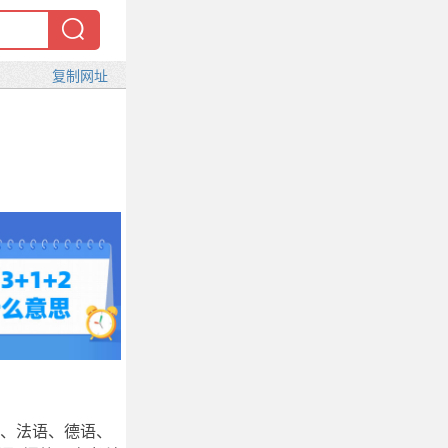
语、法语、德语、