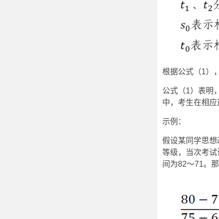
根据公式（1）
公式（1）表明
中，考生在相应
示例：
假设某同学思想
等级，当次考试
间为82～71