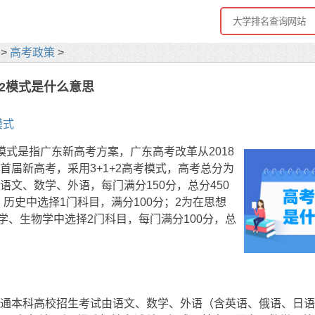
>
高考政策
>
+2模式是什么意思
模式
2模式是指广东新高考方案，广东高考改革从2018
年首届新高考，采用3+1+2高考模式，高考总分为
为语文、数学、外语，每门满分150分，总分450
、历史中选择1门科目，满分100分；2为在思想
学、生物学中选择2门科目，每门满分100分，总
，普通本科高校招生考试由语文、数学、外语（含英语、俄语、日