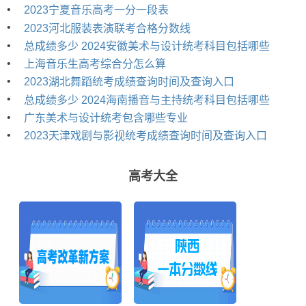
•
2023宁夏音乐高考一分一段表
•
2023河北服装表演联考合格分数线
•
总成绩多少 2024安徽美术与设计统考科目包括哪些
•
上海音乐生高考综合分怎么算
•
2023湖北舞蹈统考成绩查询时间及查询入口
•
总成绩多少 2024海南播音与主持统考科目包括哪些
•
广东美术与设计统考包含哪些专业
•
2023天津戏剧与影视统考成绩查询时间及查询入口
高考大全