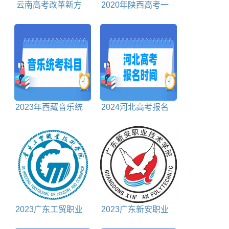
云南高考改革新方
2020年陕西高考一
案
本分数线理科+文科
2023年西藏音乐统
2024河北高考报名
考科目包括哪些
时间截止时间
2023广东工贸职业
2023广东新安职业
技术学院春季高考招
技术学院春季高考招