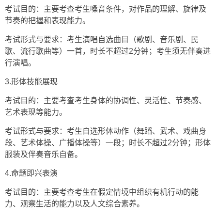
考试目的：主要考查考生嗓音条件，对作品的理解、旋律及
节奏的把握和表现能力。
考试形式与要求：考生演唱自选曲目（歌剧、音乐剧、民
歌、流行歌曲等）一首，时长不超过2分钟；考生须无伴奏进
行演唱。
3.形体技能展现
考试目的：主要考查考生身体的协调性、灵活性、节奏感、
艺术表现等能力。
考试形式与要求：考生自选形体动作（舞蹈、武术、戏曲身
段、艺术体操、广播体操等）一段；时长不超过2分钟；形体
服装及伴奏音乐自备。
4.命题即兴表演
考试目的：主要考查考生在假定情境中组织有机行动的能
力、观察生活的能力以及人文综合素养。