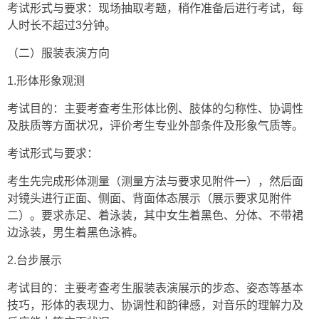
考试形式与要求：现场抽取考题，稍作准备后进行考试，每
人时长不超过3分钟。
（二）服装表演方向
1.形体形象观测
考试目的：主要考查考生形体比例、肢体的匀称性、协调性
及肤质等方面状况，评价考生专业外部条件及形象气质等。
考试形式与要求：
考生先完成形体测量（测量方法与要求见附件一），然后面
对镜头进行正面、侧面、背面体态展示（展示要求见附件
二）。要求赤足、着泳装，其中女生着黑色、分体、不带裙
边泳装，男生着黑色泳裤。
2.台步展示
考试目的：主要考查考生服装表演展示的步态、姿态等基本
技巧，形体的表现力、协调性和韵律感，对音乐的理解力及