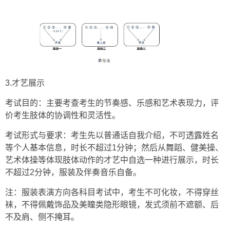
3.才艺展示
考试目的：主要考查考生的节奏感、乐感和艺术表现力，评
价考生肢体的协调性和灵活性。
考试形式与要求：考生先以普通话自我介绍，不可透露姓名
等个人基本信息，时长不超过1分钟；然后从舞蹈、健美操、
艺术体操等体现肢体动作的才艺中自选一种进行展示，时长
不超过2分钟，服装及伴奏音乐自备。
注：服装表演方向各科目考试中，考生不可化妆，不得穿丝
袜，不得佩戴饰品及美瞳类隐形眼镜，发式须前不遮额、后
不及肩、侧不掩耳。