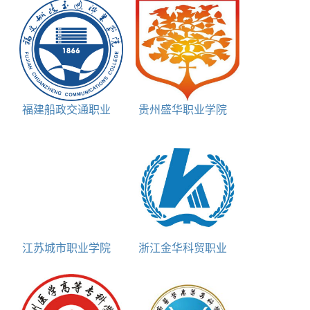
福建船政交通职业
贵州盛华职业学院
学院是双高计划院校
是双高计划院校吗
吗
江苏城市职业学院
浙江金华科贸职业
是双高计划院校吗
技术学院是双高计划
院校吗