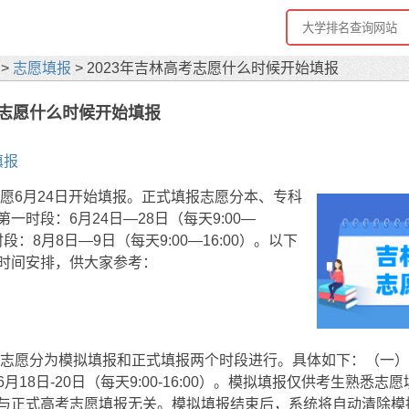
>
志愿填报
> 2023年吉林高考志愿什么时候开始填报
考志愿什么时候开始填报
填报
志愿6月24日开始填报。正式填报志愿分本、专科
一时段：6月24日—28日（每天9:00—
时段：8月8日—9日（每天9:00—16:00）。以下
时间安排，供大家参考：
填报志愿分为模拟填报和正式填报两个时段进行。具体如下：（一
月18日-20日（每天9:00-16:00）。模拟填报仅供考生熟悉志
与正式高考志愿填报无关。模拟填报结束后，系统将自动清除模