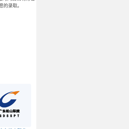
愿的录取。