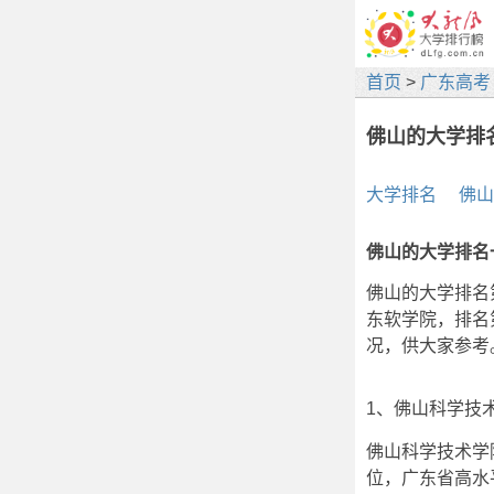
首页
>
广东高考
佛山的大学排
大学排名
佛山
佛山的大学排名
佛山的大学排名
东软学院，排名
况，供大家参考
1、佛山科学技
佛山科学技术学院（
位，广东省高水