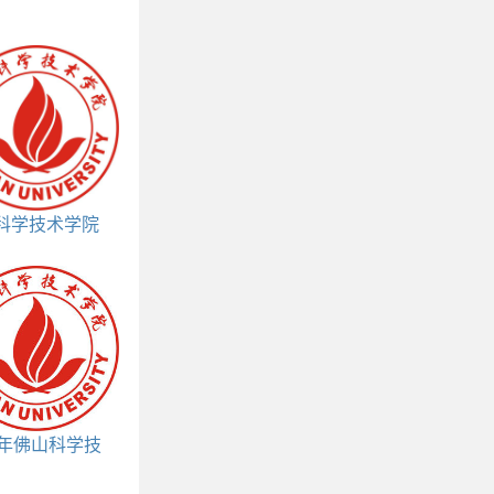
科学技术学院
王牌专业
4年佛山科学技
研究生报考条