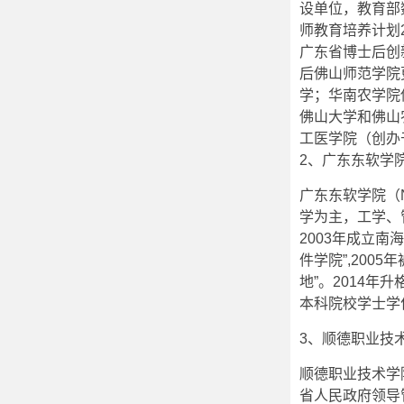
设单位，教育部
师教育培养计划
广东省博士后创
后佛山师范学院
学；华南农学院
佛山大学和佛山
工医学院（创办
2、广东东软学
广东东软学院（Ne
学为主，工学、
2003年成立南
件学院”,20
地”。2014
本科院校学士学
3、顺德职业技
顺德职业技术学院
省人民政府领导