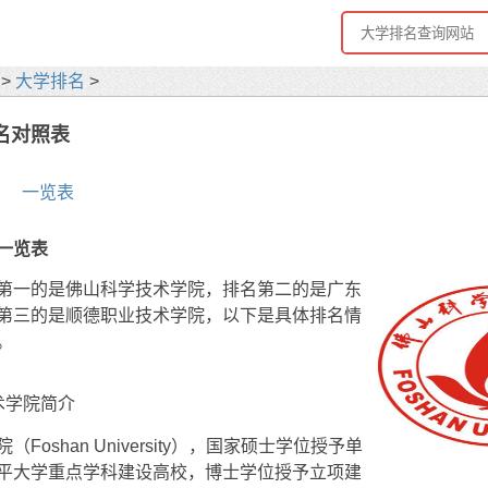
>
大学排名
>
名对照表
一览表
一览表
第一的是佛山科学技术学院，排名第二的是广东
第三的是顺德职业技术学院，以下是具体排名情
。
术学院简介
Foshan University），国家硕士学位授予单
平大学重点学科建设高校，博士学位授予立项建