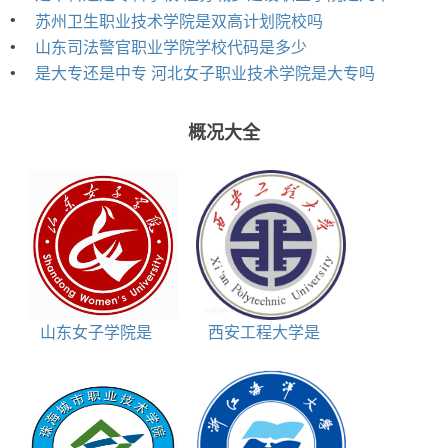
•
苏州卫生职业技术学院是双高计划院校吗
•
山东司法警官职业学院学校代码是多少
•
是大专还是中专 河北女子职业技术学院是大专吗
概况大全
山东女子学院是
西安工程大学是
985还是211大学
985大学吗