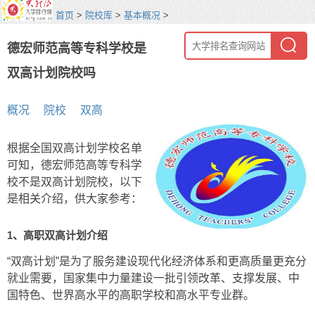
首页
>
院校库
>
基本概况
>
德宏师范高等专科学校是
双高计划院校吗
概况
院校
双高
根据全国双高计划学校名单
可知，德宏师范高等专科学
校不是双高计划院校，以下
是相关介绍，供大家参考：
1、高职双高计划介绍
“双高计划”是为了服务建设现代化经济体系和更高质量更充分
就业需要，国家集中力量建设一批引领改革、支撑发展、中
国特色、世界高水平的高职学校和高水平专业群。