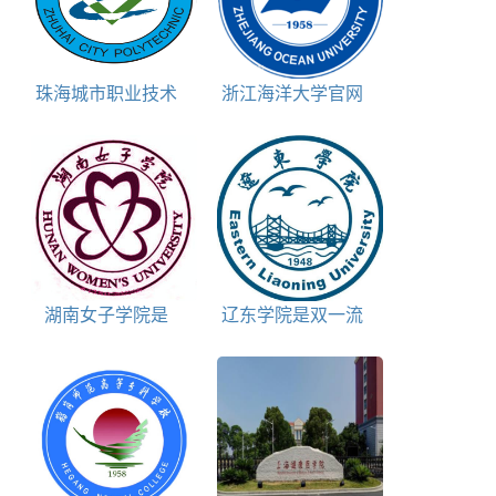
珠海城市职业技术
浙江海洋大学官网
学院学校代码是多少
湖南女子学院是
辽东学院是双一流
211大学吗
大学吗