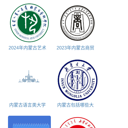
2024年内蒙古艺术
2023年内蒙古商贸
学院研究生奖学金和
职业学院单招学费一
助学金包括哪些
年多少
内蒙古语言类大学
内蒙古包括哪些大
包括哪些
学招研究生