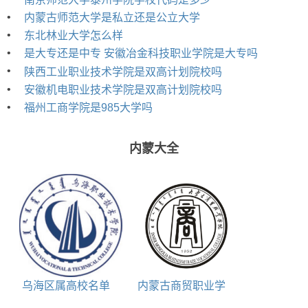
•
内蒙古师范大学是私立还是公立大学
•
东北林业大学怎么样
•
是大专还是中专 安徽冶金科技职业学院是大专吗
•
陕西工业职业技术学院是双高计划院校吗
•
安徽机电职业技术学院是双高计划院校吗
•
福州工商学院是985大学吗
内蒙大全
乌海区属高校名单
内蒙古商贸职业学
院学校代码是多少