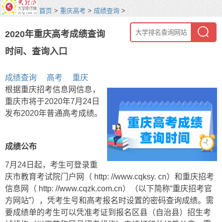
首页
>
重庆高考
>
成绩查询
>
2020年重庆高考成绩查询
时间、查询入口
成绩查询
高考
重庆
根据重庆招考信息网信息，
重庆市将于2020年7月24日
发布2020年普通高考成绩。
成绩公布
7月24日起，考生可登录重
庆市教育考试院门户网（ http: //www.cqksy. cn）和重庆招考
信息网（ http: //www.cqzk.com.cn）（以下简称“重庆招考官
方网站”），凭考生号和高考报名时设置的密码查询成绩。需
要成绩单的考生可以凭准考证到报名区县（自治县）招生考