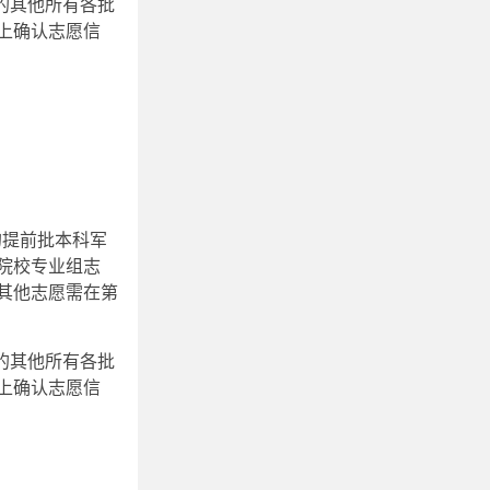
外的其他所有各批
上确认志愿信
检的提前批本科军
院校专业组志
其他志愿需在第
外的其他所有各批
上确认志愿信