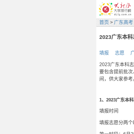
首页
>
广东高考
2023广东本
填报
志愿
2023广东本科志
要包含提前批次
间，供大家参考
1、2023广东本
填报时间
填报志愿分两个