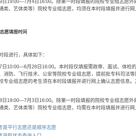
9日19:00—7月4日16:00。除第一时段填报的院校专业组志愿
通类、艺体类等）院校专业组志愿，均须在本时段填报并进行网
科志愿填报时间
时段进行，具体如下：
7日10:00—6月28日16:00。本时段仅填报需政审、面试、体
、消防、飞行技术、公安等院校专业组志愿，提前批专科司法等
校专业组志愿的考生须在本时段填报并进行网上确认志愿信息。
8日19:00—7月3日16:00。除第一时段填报的院校专业组志愿
通类、艺体类等）院校专业组志愿，均需在本时段填报并进行网
高考是平行志愿还是顺序志愿
高考录取状态查询入口