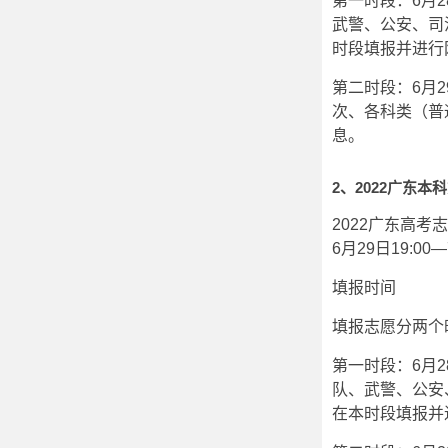
第一时段：6月2
武警、公安、司
时段填报并进行
第二时段：6月2
次、各科类（普
息。
2、2022广东本
2022广东高考
6月29日19:0
填报时间
填报志愿分两个
第一时段：6月2
队、武警、公安
在本时段填报并