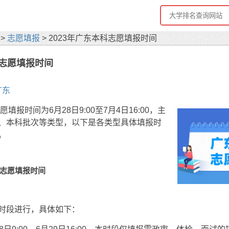
>
志愿填报
> 2023年广东本科志愿填报时间
科志愿填报时间
广东
愿填报时间为6月28日9:00至7月4日16:00，主
、本科批次等类型，以下是各类型具体填报时
。
科志愿填报时间
时段进行，具体如下：