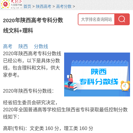
首页
>
陕西高考
>
高考分数
>
2020年陕西高考专科分数
线文科+理科
高考
陕西
分数线
2020年陕西高考专科分数线
已经公布，以下是具体分数
线，包含理科和文科，供大
家参考。
2020年陕西专科分数线：
经省招生委员会研究决定，
2020年全国普通高等学校招生陕西省专科录取最低控制分数
线如下：
高职(专科)：文史类 160 分，理工类 160 分