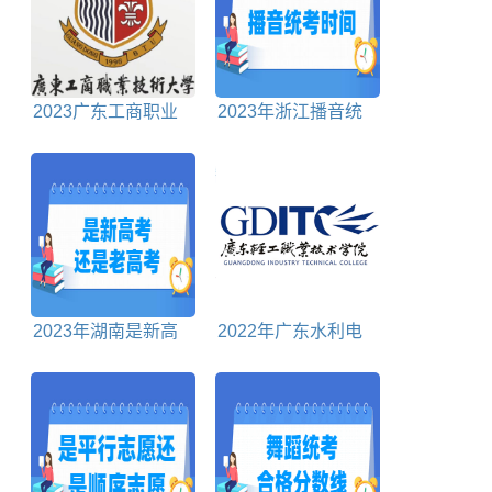
2023广东工商职业
2023年浙江播音统
技术大学春季高考招
考时间及统考内容
生计划
2023年湖南是新高
2022年广东水利电
考还是老高考
力职业技术学院春季
高考招生计划