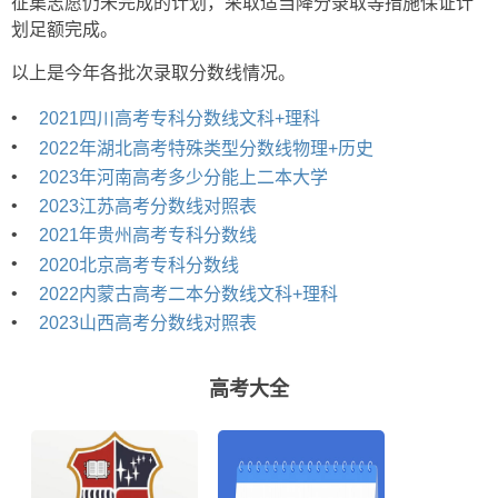
征集志愿仍未完成的计划，采取适当降分录取等措施保证计
划足额完成。
以上是今年各批次录取分数线情况。
•
2021四川高考专科分数线文科+理科
•
2022年湖北高考特殊类型分数线物理+历史
•
2023年河南高考多少分能上二本大学
•
2023江苏高考分数线对照表
•
2021年贵州高考专科分数线
•
2020北京高考专科分数线
•
2022内蒙古高考二本分数线文科+理科
•
2023山西高考分数线对照表
高考大全