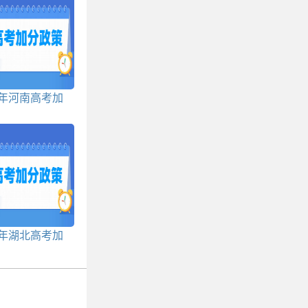
3年河南高考加
分政策
3年湖北高考加
分政策