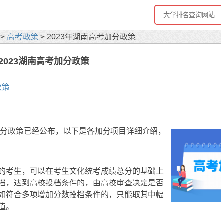
>
高考政策
> 2023年湖南高考加分政策
2023湖南高考加分政策
政策
考加分政策已经公布，以下是各加分项目详细介绍，
的考生，可以在考生文化统考成绩总分的基础上
档，达到高校投档条件的，由高校审查决定是否
如符合多项增加分数投档条件的，只能取其中幅
值。