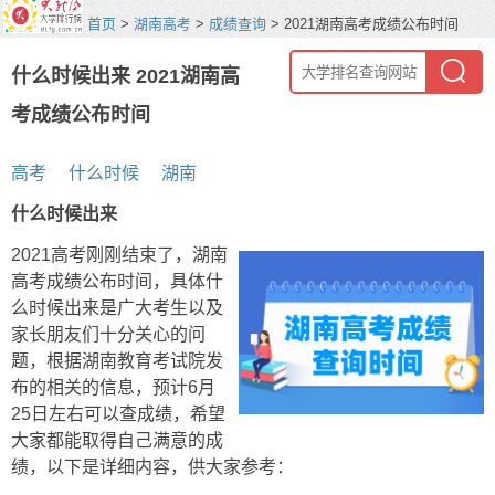
首页
>
湖南高考
>
成绩查询
> 2021湖南高考成绩公布时间
什么时候出来 2021湖南高
考成绩公布时间
高考
什么时候
湖南
什么时候出来
2021高考刚刚结束了，湖南
高考成绩公布时间，具体什
么时候出来是广大考生以及
家长朋友们十分关心的问
题，根据湖南教育考试院发
布的相关的信息，预计6月
25日左右可以查成绩，希望
大家都能取得自己满意的成
绩，以下是详细内容，供大家参考：