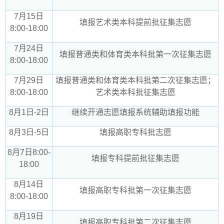
7月15日
填报艺术类本科提前批征集志愿
8:00-18:00
7月24日
填报普通类和体育类本科批第一次征集志愿
8:00-18:00
7月29日
填报普通类和体育类本科批第二次征集志愿；
8:00-18:00
艺术类本科批征集志愿
8月1日-2日
继续开通志愿填报系统辅助填报功能
8月3日-5日
填报高职专科批志愿
8月7日8:00-
填报专科提前批征集志愿
18:00
8月14日
填报高职专科批第一次征集志愿
8:00-18:00
8月19日
填报高职专科批第二次征集志愿