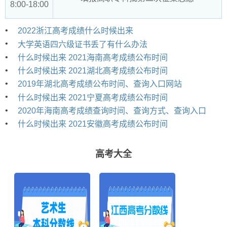
8:00-18:00
•
2022浙江高考成绩什么时候出来
•
大学英语四六级证书丢了有什么办法
•
什么时候出来 2021海南高考成绩公布时间
•
什么时候出来 2021湖北高考成绩公布时间
•
2019年湖北高考成绩公布时间、查询入口网站
•
什么时候出来 2021宁夏高考成绩公布时间
•
2020年海南高考成绩查询时间、查询方式、查询入口
•
什么时候出来 2021安徽高考成绩公布时间
高考大全