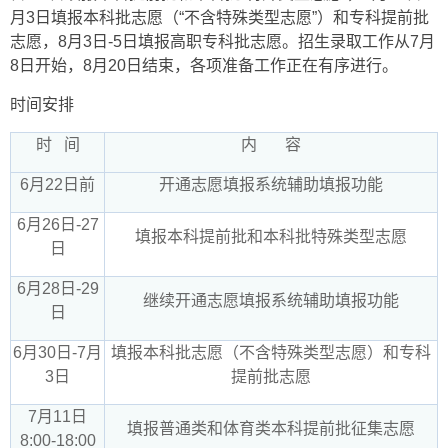
月3日填报本科批志愿（“不含特殊类型志愿”）和专科提前批
志愿，8月3日-5日填报高职专科批志愿。招生录取工作从7月
8日开始，8月20日结束，各项准备工作正在有序进行。
时间安排
时 间
内 容
6月22日前
开通志愿填报系统辅助填报功能
6月26日-27
填报本科提前批和本科批特殊类型志愿
日
6月28日-29
继续开通志愿填报系统辅助填报功能
日
6月30日-7月
填报本科批志愿（不含特殊类型志愿）和专科
3日
提前批志愿
7月11日
填报普通类和体育类本科提前批征集志愿
8:00-18:00