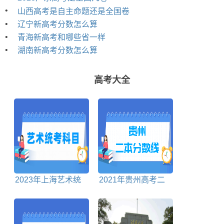
•
山西高考是自主命题还是全国卷
•
辽宁新高考分数怎么算
•
青海新高考和哪些省一样
•
湖南新高考分数怎么算
高考大全
2023年上海艺术统
2021年贵州高考二
考科目包括哪些
本分数线理科+文科