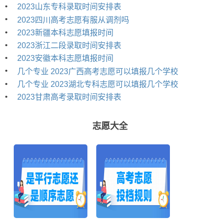
•
2023山东专科录取时间安排表
•
2023四川高考志愿有服从调剂吗
•
2023新疆本科志愿填报时间
•
2023浙江二段录取时间安排表
•
2023安徽本科志愿填报时间
•
几个专业 2023广西高考志愿可以填报几个学校
•
几个专业 2023湖北专科志愿可以填报几个学校
•
2023甘肃高考录取时间安排表
志愿大全