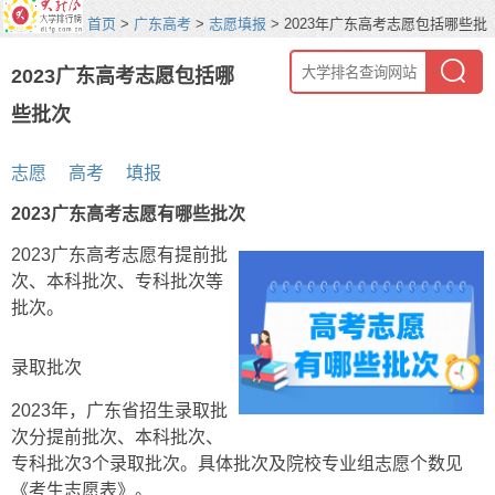
首页
>
广东高考
>
志愿填报
> 2023年广东高考志愿包括哪些批
次
2023广东高考志愿包括哪
些批次
志愿
高考
填报
2023广东高考志愿有哪些批次
2023广东高考志愿有提前批
次、本科批次、专科批次等
批次。
录取批次
2023年，广东省招生录取批
次分提前批次、本科批次、
专科批次3个录取批次。具体批次及院校专业组志愿个数见
《考生志愿表》。