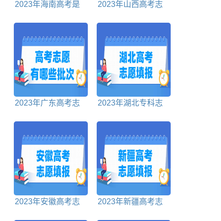
2023年海南高考是
2023年山西高考志
平行志愿还是顺序志
愿投档规则及投档比
愿
例
2023年广东高考志
2023年湖北专科志
愿包括哪些批次
愿填报时间
2023年安徽高考志
2023年新疆高考志
愿什么时候开始填报
愿什么时候开始填报