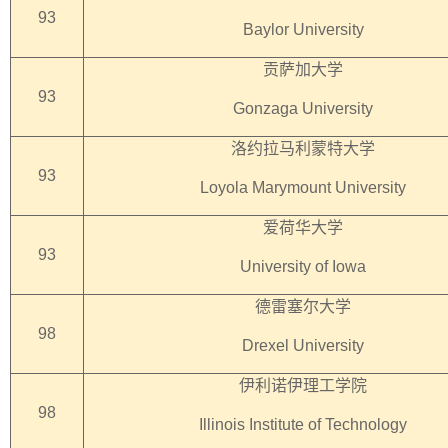
93
Baylor University
贡萨加大学
93
Gonzaga University
洛约拉马利蒙特大学
93
Loyola Marymount University
爱荷华大学
93
University of Iowa
德雷塞尔大学
98
Drexel University
伊利诺伊理工学院
98
Illinois Institute of Technology