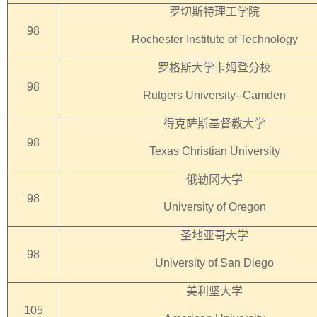
罗切斯特理工学院
98
Rochester Institute of Technology
罗格斯大学卡姆登分校
98
Rutgers University--Camden
得克萨斯基督教大学
98
Texas Christian University
俄勒冈大学
98
University of Oregon
圣地亚哥大学
98
University of San Diego
美利坚大学
105