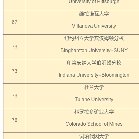
University of Pittsburgh
维拉诺瓦大学
67
Villanova University
纽约州立大学宾汉姆顿分校
73
Binghamton University--SUNY
印第安纳大学伯明顿分校
73
Indiana University--Bloomington
杜兰大学
73
Tulane University
科罗拉多矿业大学
76
Colorado School of Mines
佩珀代因大学