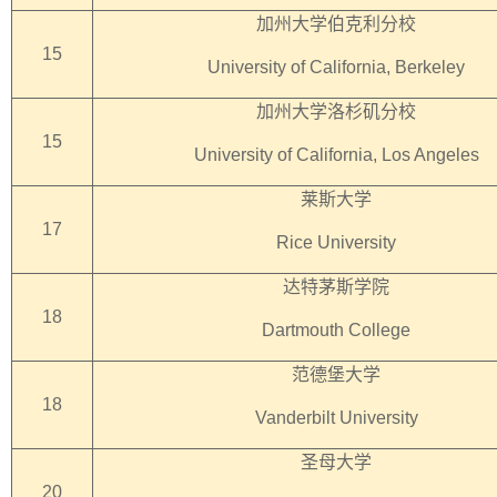
加州大学伯克利分校
15
University of California, Berkeley
加州大学洛杉矶分校
15
University of California, Los Angeles
莱斯大学
17
Rice University
达特茅斯学院
18
Dartmouth College
范德堡大学
18
Vanderbilt University
圣母大学
20