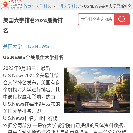
首页
>
大学排名
>
世界大学排名
> USNEWS美国大学最新排名
美国大学排名2024最新排
名
美国大学
USNEWS
US.NEWS全美最佳大学排名
2023年9月18日，最新
U.S.News2024全美最佳综
合大学排名发布。美国有多
个机构对大学进行排名，其
中最具权威和影响力的由
U.S.News在每年9月发布的
美国大学排名，即
U.S.News排名。此排行榜
依据分两部分:一是各大学或学院自己提供的具体资料数据；
二是来自校外教授或行政人员的声誉调查。第一部分的数据