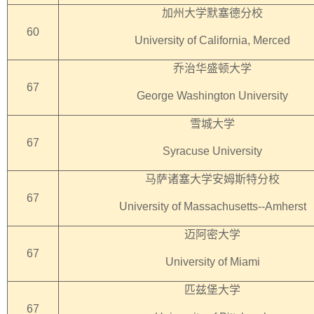
加州大学默塞德分校
60
University of California, Merced
乔治华盛顿大学
67
George Washington University
雪城大学
67
Syracuse University
马萨诸塞大学安姆斯特分校
67
University of Massachusetts--Amherst
迈阿密大学
67
University of Miami
匹兹堡大学
67