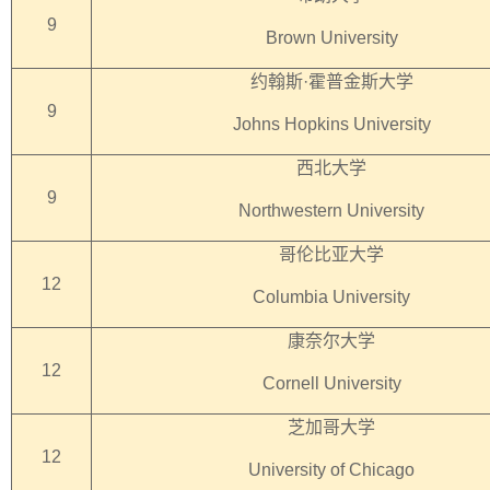
9
Brown University
约翰斯·霍普金斯大学
9
Johns Hopkins University
西北大学
9
Northwestern University
哥伦比亚大学
12
Columbia University
康奈尔大学
12
Cornell University
芝加哥大学
12
University of Chicago