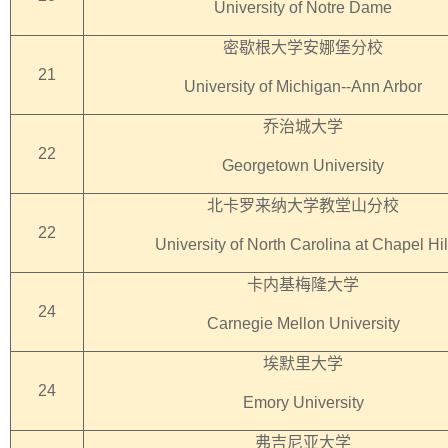
University of Notre Dame
密歇根大学安娜堡分校
21
University of Michigan--Ann Arbor
乔治城大学
22
Georgetown University
北卡罗来纳大学教堂山分校
22
University of North Carolina at Chapel Hil
卡内基梅隆大学
24
Carnegie Mellon University
埃默里大学
24
Emory University
弗吉尼亚大学