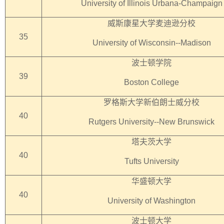
University of Illinois Urbana-Champaign
威斯康星大学麦迪逊分校
35
University of Wisconsin--Madison
波士顿学院
39
Boston College
罗格斯大学新伯朗士威分校
40
Rutgers University--New Brunswick
塔夫茨大学
40
Tufts University
华盛顿大学
40
University of Washington
波士顿大学