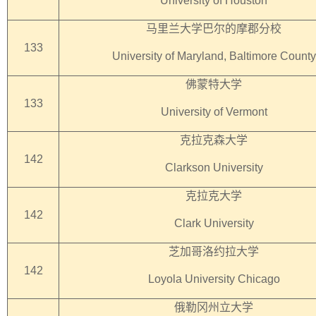
University of Houston
马里兰大学巴尔的摩郡分校
133
University of Maryland, Baltimore County
佛蒙特大学
133
University of Vermont
克拉克森大学
142
Clarkson University
克拉克大学
142
Clark University
芝加哥洛约拉大学
142
Loyola University Chicago
俄勒冈州立大学