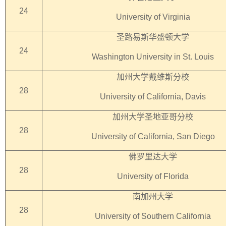
24
University of Virginia
圣路易斯华盛顿大学
24
Washington University in St. Louis
加州大学戴维斯分校
28
University of California, Davis
加州大学圣地亚哥分校
28
University of California, San Diego
佛罗里达大学
28
University of Florida
南加州大学
28
University of Southern California