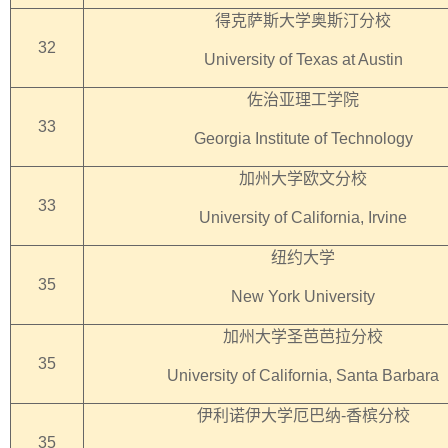
得克萨斯大学奥斯汀分校
32
University of Texas at Austin
佐治亚理工学院
33
Georgia Institute of Technology
加州大学欧文分校
33
University of California, Irvine
纽约大学
35
New York University
加州大学圣芭芭拉分校
35
University of California, Santa Barbara
伊利诺伊大学厄巴纳-香槟分校
35