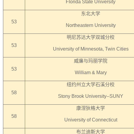
Florida State University
东北大学
53
Northeastern University
明尼苏达大学双城分校
53
University of Minnesota, Twin Cities
威廉与玛丽学院
53
William & Mary
纽约州立大学石溪分校
58
Stony Brook University--SUNY
康涅狄格大学
58
University of Connecticut
布兰迪斯大学