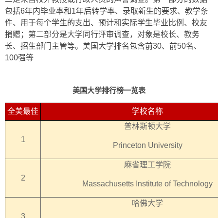
包括6年内毕业率和1年后转学率、录取新生的要求、教学条
件、用于每个学生的支出、预计和实际学生毕业比例、校友
捐赠；第二部分是大学同行评审调查，对象是校长、教务
长、招生部门主管等。美国大学排名包含前30、前50名、
100强等
美国大学排行榜一览表
全美最佳
学校名称
普林斯顿大学
1
Princeton University
麻省理工学院
2
Massachusetts Institute of Technology
哈佛大学
3