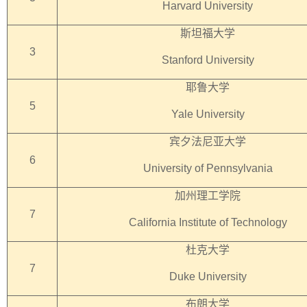
Harvard University
斯坦福大学
3
Stanford University
耶鲁大学
5
Yale University
宾夕法尼亚大学
6
University of Pennsylvania
加州理工学院
7
California Institute of Technology
杜克大学
7
Duke University
布朗大学