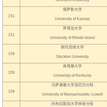
堪萨斯大学
151
University of Kansas
罗得岛大学
151
University of Rhode Island
斯托克顿大学
159
Stockton University
肯塔基大学
159
University of Kentucky
马萨诸塞大学洛厄尔分校
159
University of Massachusetts--Lowell
内布拉斯加大学林肯分校