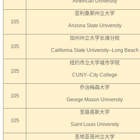
American University
亚利桑那州立大学
105
Arizona State University
加州州立大学长滩分校
105
California State University--Long Beach
纽约市立大学城市学院
105
CUNY--City College
乔治梅森大学
105
George Mason University
圣路易斯大学
105
Saint Louis University
圣地亚哥州立大学