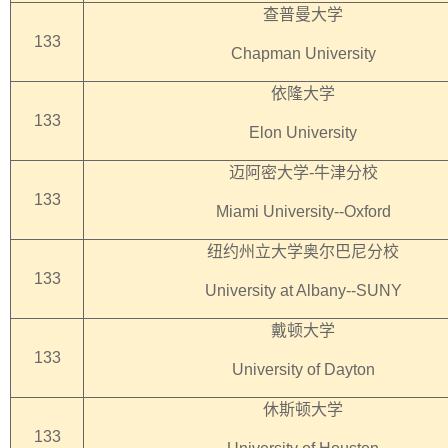
查普曼大学
133
Chapman University
依隆大学
133
Elon University
迈阿密大学-牛津分校
133
Miami University--Oxford
纽约州立大学奥尔巴尼分校
133
University at Albany--SUNY
戴顿大学
133
University of Dayton
休斯顿大学
133