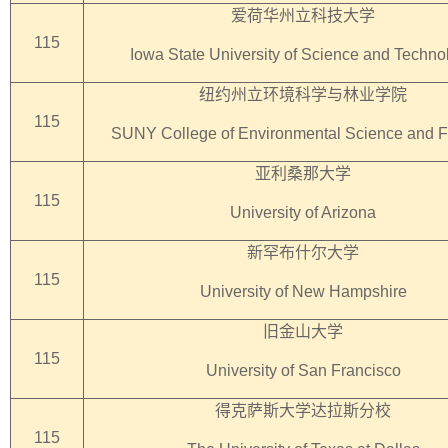
爱荷华州立科技大学
115
Iowa State University of Science and Techno
纽约州立环境科学与林业学院
115
SUNY College of Environmental Science and F
亚利桑那大学
115
University of Arizona
新罕布什尔大学
115
University of New Hampshire
旧金山大学
115
University of San Francisco
得克萨斯大学达拉斯分校
115