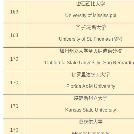
密西西比大学
163
University of Mississippi
圣·托马斯大学
163
University of St. Thomas (MN)
加州州立大学圣贝纳迪诺分校
170
California State University--San Bernardi
佛罗里达农工大学
170
Florida A&M University
堪萨斯州立大学
170
Kansas State University
莫瑟尔大学
170
Mercer University