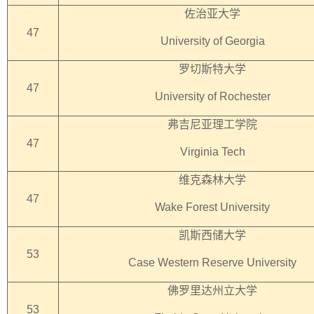
佐治亚大学
47
University of Georgia
罗切斯特大学
47
University of Rochester
弗吉尼亚理工学院
47
Virginia Tech
维克森林大学
47
Wake Forest University
凯斯西储大学
53
Case Western Reserve University
佛罗里达州立大学
53