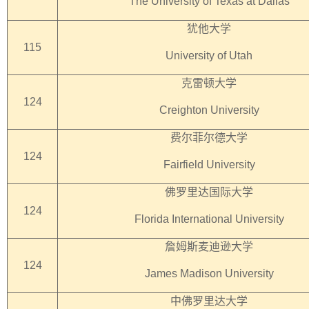
The University of Texas at Dallas
犹他大学
115
University of Utah
克雷顿大学
124
Creighton University
费尔菲尔德大学
124
Fairfield University
佛罗里达国际大学
124
Florida International University
詹姆斯麦迪逊大学
124
James Madison University
中佛罗里达大学