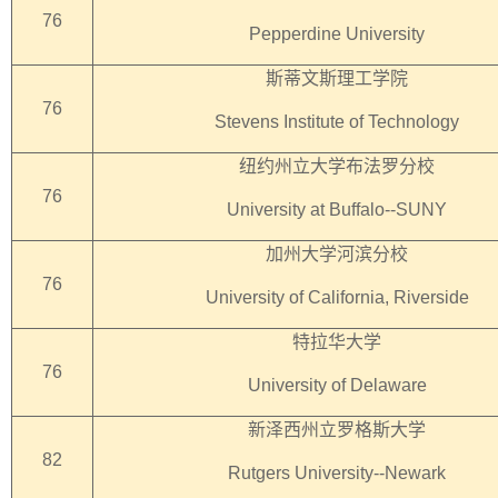
76
Pepperdine University
斯蒂文斯理工学院
76
Stevens Institute of Technology
纽约州立大学布法罗分校
76
University at Buffalo--SUNY
加州大学河滨分校
76
University of California, Riverside
特拉华大学
76
University of Delaware
新泽西州立罗格斯大学
82
Rutgers University--Newark