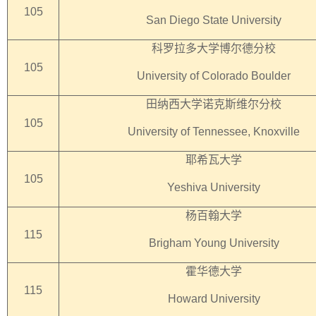
105
San Diego State University
科罗拉多大学博尔德分校
105
University of Colorado Boulder
田纳西大学诺克斯维尔分校
105
University of Tennessee, Knoxville
耶希瓦大学
105
Yeshiva University
杨百翰大学
115
Brigham Young University
霍华德大学
115
Howard University