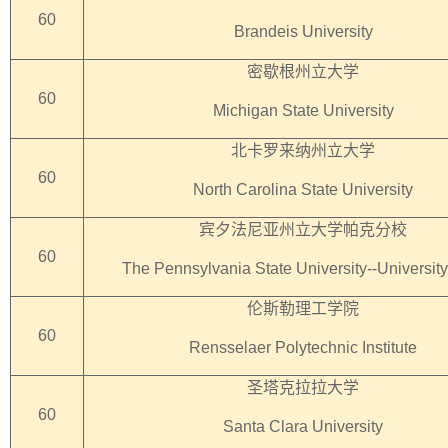
60
Brandeis University
密歇根州立大学
60
Michigan State University
北卡罗来纳州立大学
60
North Carolina State University
宾夕法尼亚州立大学帕克分校
60
The Pennsylvania State University--Universit
伦斯勒理工学院
60
Rensselaer Polytechnic Institute
圣塔克拉拉大学
60
Santa Clara University