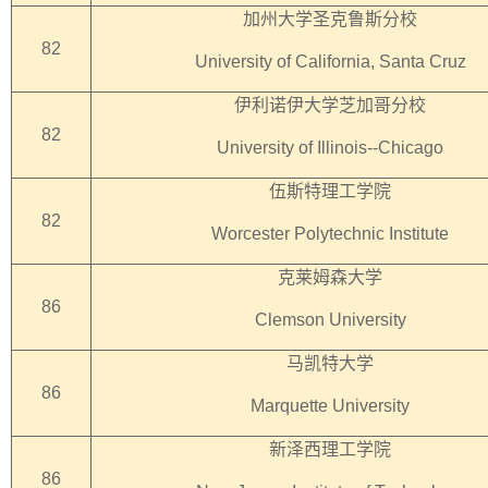
加州大学圣克鲁斯分校
82
University of California, Santa Cruz
伊利诺伊大学芝加哥分校
82
University of Illinois--Chicago
伍斯特理工学院
82
Worcester Polytechnic Institute
克莱姆森大学
86
Clemson University
马凯特大学
86
Marquette University
新泽西理工学院
86