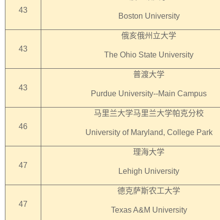
43
Boston University
俄亥俄州立大学
43
The Ohio State University
普渡大学
43
Purdue University--Main Campus
马里兰大学马里兰大学帕克分校
46
University of Maryland, College Park
理海大学
47
Lehigh University
德克萨斯农工大学
47
Texas A&M University