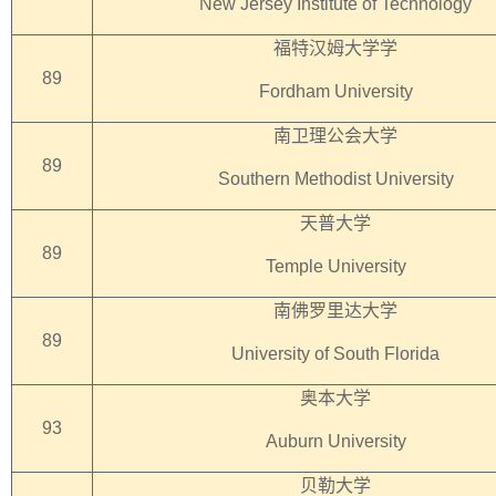
New Jersey Institute of Technology
福特汉姆大学学
89
Fordham University
南卫理公会大学
89
Southern Methodist University
天普大学
89
Temple University
南佛罗里达大学
89
University of South Florida
奥本大学
93
Auburn University
贝勒大学