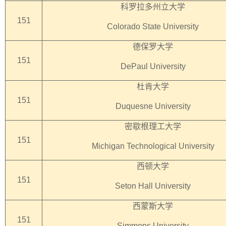
科罗拉多州立大学
151
Colorado State University
德保罗大学
151
DePaul University
杜肯大学
151
Duquesne University
密歇根理工大学
151
Michigan Technological University
西顿大学
151
Seton Hall University
西蒙斯大学
151
Simmons University