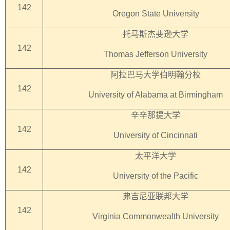
142
Oregon State University
托马斯杰斐逊大学
142
Thomas Jefferson University
阿拉巴马大学伯明翰分校
142
University of Alabama at Birmingham
辛辛那提大学
142
University of Cincinnati
太平洋大学
142
University of the Pacific
弗吉尼亚联邦大学
142
Virginia Commonwealth University