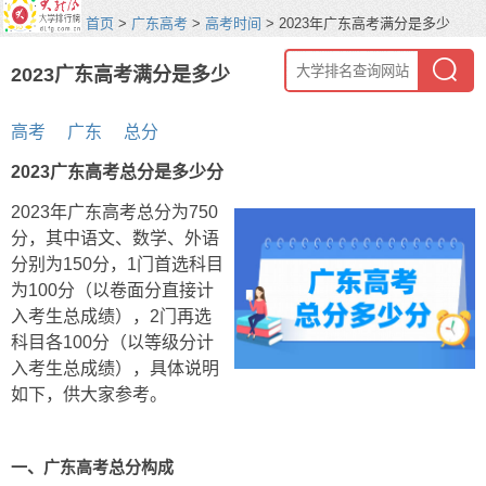
首页
>
广东高考
>
高考时间
> 2023年广东高考满分是多少
2023广东高考满分是多少
高考
广东
总分
2023广东高考总分是多少分
2023年广东高考总分为750
分，其中语文、数学、外语
分别为150分，1门首选科目
为100分（以卷面分直接计
入考生总成绩），2门再选
科目各100分（以等级分计
入考生总成绩），具体说明
如下，供大家参考。
一、广东高考总分构成