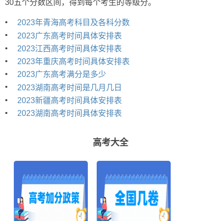
30五个分数区间，得到每个考生的等级分。
•
2023年青海高考科目及各科分数
•
2023广东高考时间具体安排表
•
2023江西高考时间具体安排表
•
2023年重庆高考时间具体安排表
•
2023广东高考满分是多少
•
2023湖南高考时间是几月几日
•
2023新疆高考时间具体安排表
•
2023湖南高考时间具体安排表
高考大全