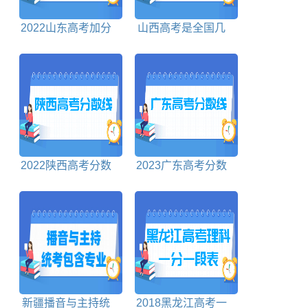
2022山东高考加分
山西高考是全国几
政策
卷
2022陕西高考分数
2023广东高考分数
线对照表
线对照表
新疆播音与主持统
2018黑龙江高考一