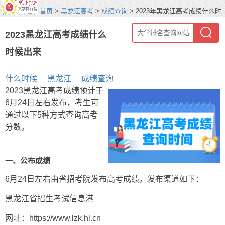
首页
>
黑龙江高考
>
成绩查询
> 2023年黑龙江高考成绩什么时
候出来
2023黑龙江高考成绩什么
时候出来
什么时候
黑龙江
成绩查询
2023黑龙江高考成绩预计于
6月24日左右发布，考生可
通过以下5种方式查询高考
分数。
一、公布成绩
6月24日左右由省招考院发布高考成绩。发布渠道如下：
黑龙江省招生考试信息港
网址：https://www.lzk.hl.cn