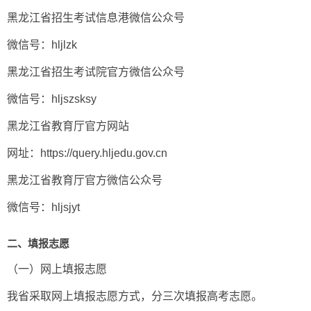
黑龙江省招生考试信息港微信公众号
微信号：hljlzk
黑龙江省招生考试院官方微信公众号
微信号：hljszsksy
黑龙江省教育厅官方网站
网址：https://query.hljedu.gov.cn
黑龙江省教育厅官方微信公众号
微信号：hljsjyt
二、填报志愿
（一）网上填报志愿
我省采取网上填报志愿方式，分三次填报高考志愿。