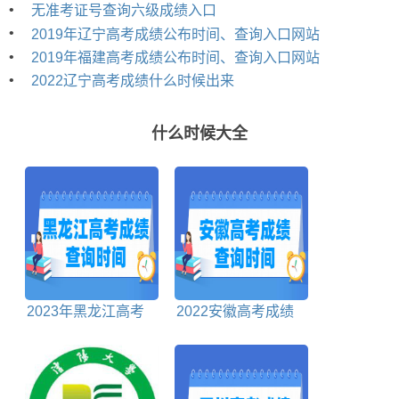
•
无准考证号查询六级成绩入口
•
2019年辽宁高考成绩公布时间、查询入口网站
•
2019年福建高考成绩公布时间、查询入口网站
•
2022辽宁高考成绩什么时候出来
什么时候大全
2023年黑龙江高考
2022安徽高考成绩
成绩什么时候出来
什么时候出来