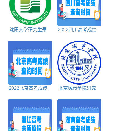
沈阳大学研究生录
2022四川高考成绩
取通知书什么时候发
什么时候出来
2022北京高考成绩
北京城市学院研究
什么时候出来
生录取通知书什么时
候发