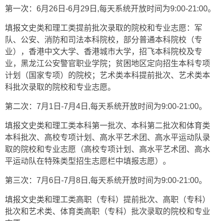
第一次：6月26日-6月29日,每天系统开放时间为9:00-21:00。
填报文史类和理工类提前批次录取的院校和专业志愿：军
队、公安、消防和司法本科院校，部分普通本科院校（专
业），香港中文大学、香港城市大学，招飞本科院校及专
业，黑龙江公安警官职业学院；贫困地区定向招生本科专项
计划（国家专项）的院校；艺术类本科提前批次、艺术类本
科批次录取的院校和专业志愿。
第二次：7月1日-7月4日,每天系统开放时间为9:00-21:00。
填报文史类和理工类本科第一批次、本科第二批次和体育类
本科批次、高校专项计划、高水平艺术团、高水平运动队录
取的院校和专业志愿（高校专项计划、高水平艺术团、高水
平运动队在特殊类型招生志愿栏中填报志愿）。
第三次：7月6日-7月8日,每天系统开放时间为9:00-21:00。
填报文史类和理工类高职（专科）提前批次、高职（专科）
批次和艺术类、体育类高职（专科）批次录取的院校和专业